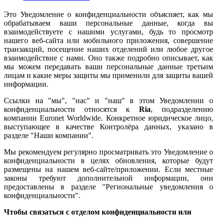
Это Уведомление о конфиденциальности объясняет, как мы
обрабатываем ваши персональные данные, когда вы
взаимодействуете с нашими услугами, будь то просмотр
нашего веб-сайта или мобильного приложения, совершение
транзакций, посещение наших отделений или любое другое
взаимодействие с нами. Оно также подробно описывает, как
мы можем передавать ваши персональные данные третьим
лицам и какие меры защиты мы применили для защиты вашей
информации.
Ссылки на "мы", "нас" и "наш" в этом Уведомлении о
конфиденциальности относятся к
Ria
, подразделению
компании Euronet Worldwide. Конкретное юридическое лицо,
выступающее в качестве Контролёра данных, указано в
разделе "Наши компании".
Мы рекомендуем регулярно просматривать это Уведомление о
конфиденциальности в целях обновления, которые будут
размещены на нашем веб-сайте/приложении. Если местные
законы требуют дополнительной информации, они
предоставлены в разделе "Региональные уведомления о
конфиденциальности".
Чтобы связаться с отделом конфиденциальности или