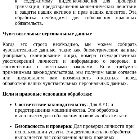
к содержимому видеонаблюдения для проверки
транзакций, предотвращения мошеннических действий
и защиты наших активов и прав наших клиентов. Эта
обработка необходима для соблюдения правовых
обязательств.
Чувствительные персональные данные
Когда это строго необходимо, мы можем собирать
чувствительные данные, такие как биометрические данные
(например, сканирование лица), номера государственных
удостоверений личности и информацию о здоровье, в
соответствии с местными законами. Если требуется
применимым законодательством, мы получим ваше согласие
или предоставим вам возможность отказаться перед
обработкой ваших чувствительных персональных данных.
Цели и правовые основания обработки:
Соответствие законодательству
: Для KYC и
предотвращения мошенничества. Эта обработка
выполняется для соблюдения правовых обязательств.
Безопасность и проверка
: Для проверки личности при
использовании услуги. Эта деятельность по обработке
выполняется для соблюдения наших правовых