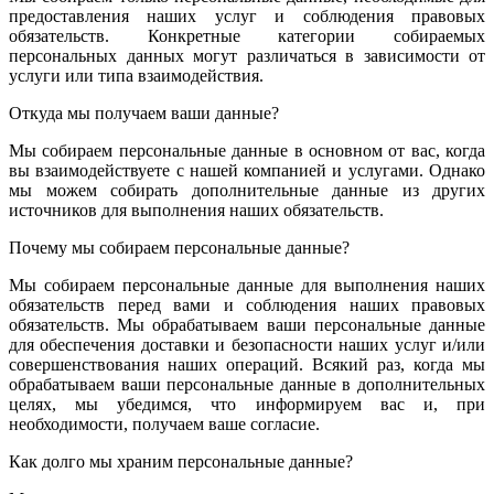
предоставления наших услуг и соблюдения правовых
обязательств. Конкретные категории собираемых
персональных данных могут различаться в зависимости от
услуги или типа взаимодействия.
Откуда мы получаем ваши данные?
Мы собираем персональные данные в основном от вас, когда
вы взаимодействуете с нашей компанией и услугами. Однако
мы можем собирать дополнительные данные из других
источников для выполнения наших обязательств.
Почему мы собираем персональные данные?
Мы собираем персональные данные для выполнения наших
обязательств перед вами и соблюдения наших правовых
обязательств. Мы обрабатываем ваши персональные данные
для обеспечения доставки и безопасности наших услуг и/или
совершенствования наших операций. Всякий раз, когда мы
обрабатываем ваши персональные данные в дополнительных
целях, мы убедимся, что информируем вас и, при
необходимости, получаем ваше согласие.
Как долго мы храним персональные данные?