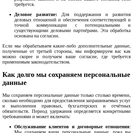
требуется.
Деловое развитие:
Для поддержания и развития
деловых отношений и обеспечения соответствующей и
точной коммуникации с потенциальными и
существующими деловыми партнёрами. Эта обработка
основана на согласии.
Если мы обрабатываем какие-либо дополнительные данные,
полученные от третьей стороны, мы информируем вас как
можно скорее и получаем ваше согласие, где требуется
применимым законодательством.
Как долго мы сохраняем персональные
данные
Мы сохраняем персональные данные только столько времени,
сколько необходимо для предоставления запрашиваемых услуг
и выполнения правовых, бухгалтерских и отчётных
обязательств. Период удержания определяется конкретными
требованиями и может включать:
Обслуживание клиентов и договорные отношения
:
Мы сохраняем ваши персональные данные, пока вы