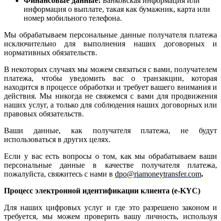
Финансовые данные:
Банковская информация или
информация о выплате, такая как бумажник, карта или
номер мобильного телефона.
Мы обрабатываем персональные данные получателя платежа
исключительно для выполнения наших договорных и
нормативных обязательств.
В некоторых случаях мы можем связаться с вами, получателем
платежа, чтобы уведомить вас о транзакции, которая
находится в процессе обработки и требует вашего внимания и
действия. Мы никогда не свяжемся с вами для продвижения
наших услуг, а только для соблюдения наших договорных или
правовых обязательств.
Ваши данные, как получателя платежа, не будут
использоваться в других целях.
Если у вас есть вопросы о том, как мы обрабатываем ваши
персональные данные в качестве получателя платежа,
пожалуйста, свяжитесь с нами в
dpo@riamoneytransfer.com
.
Процесс электронной идентификации клиента (e-KYC)
Для наших цифровых услуг и где это разрешено законом и
требуется, мы можем проверить вашу личность, используя