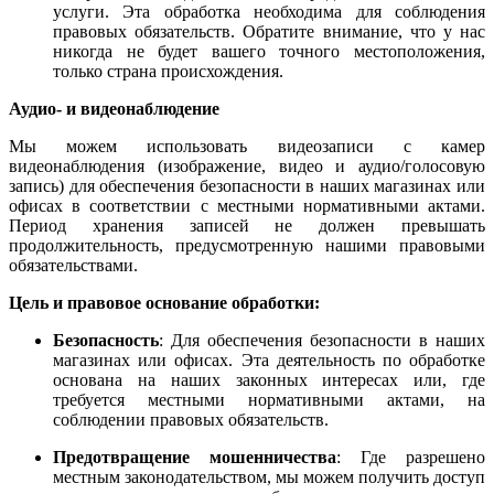
услуги. Эта обработка необходима для соблюдения
правовых обязательств. Обратите внимание, что у нас
никогда не будет вашего точного местоположения,
только страна происхождения.
Аудио- и видеонаблюдение
Мы можем использовать видеозаписи с камер
видеонаблюдения (изображение, видео и аудио/голосовую
запись) для обеспечения безопасности в наших магазинах или
офисах в соответствии с местными нормативными актами.
Период хранения записей не должен превышать
продолжительность, предусмотренную нашими правовыми
обязательствами.
Цель и правовое основание обработки:
Безопасность
: Для обеспечения безопасности в наших
магазинах или офисах. Эта деятельность по обработке
основана на наших законных интересах или, где
требуется местными нормативными актами, на
соблюдении правовых обязательств.
Предотвращение мошенничества
: Где разрешено
местным законодательством, мы можем получить доступ