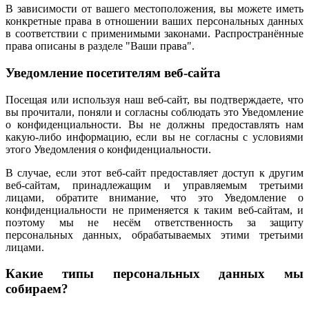
В зависимости от вашего местоположения, вы можете иметь
конкретные права в отношении ваших персональных данных
в соответствии с применимыми законами. Распространённые
права описаны в разделе "Ваши права".
Уведомление посетителям веб-сайта
Посещая или используя наш веб-сайт, вы подтверждаете, что
вы прочитали, поняли и согласны соблюдать это Уведомление
о конфиденциальности. Вы не должны предоставлять нам
какую-либо информацию, если вы не согласны с условиями
этого Уведомления о конфиденциальности.
В случае, если этот веб-сайт предоставляет доступ к другим
веб-сайтам, принадлежащим и управляемым третьими
лицами, обратите внимание, что это Уведомление о
конфиденциальности не применяется к таким веб-сайтам, и
поэтому мы не несём ответственность за защиту
персональных данных, обрабатываемых этими третьими
лицами.
Какие типы персональных данных мы
собираем?