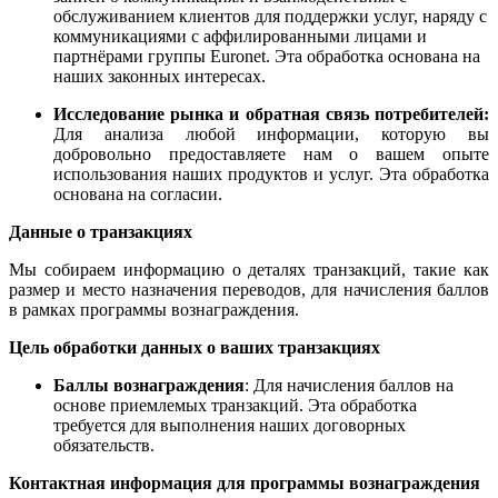
обслуживанием клиентов для поддержки услуг, наряду с
коммуникациями с аффилированными лицами и
партнёрами группы Euronet. Эта обработка основана на
наших законных интересах.
Исследование рынка и обратная связь потребителей:
Для анализа
любой информации, которую вы
добровольно предоставляете нам о вашем опыте
использования наших продуктов и услуг. Эта обработка
основана на согласии.
Данные о транзакциях
Мы собираем информацию о деталях транзакций, такие как
размер и место назначения переводов, для начисления баллов
в рамках программы вознаграждения.
Цель обработки данных о ваших транзакциях
Баллы вознаграждения
: Для начисления баллов на
основе приемлемых транзакций. Эта обработка
требуется для выполнения наших договорных
обязательств.
Контактная информация для программы вознаграждения