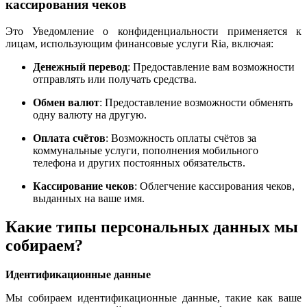
кассирования чеков
Это Уведомление о конфиденциальности применяется к
лицам, использующим финансовые услуги Ria, включая:
Денежный перевод
: Предоставление вам возможности
отправлять или получать средства.
Обмен валют
: Предоставление возможности обменять
одну валюту на другую.
Оплата счётов
: Возможность оплаты счётов за
коммунальные услуги, пополнения мобильного
телефона и других постоянных обязательств.
Кассирование чеков
: Облегчение кассирования чеков,
выданных на ваше имя.
Какие типы персональных данных мы
собираем?
Идентификационные данные
Мы собираем идентификационные данные, такие как ваше