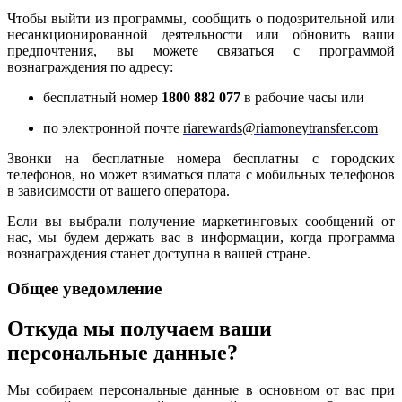
Чтобы выйти из программы, сообщить о подозрительной или
несанкционированной деятельности или обновить ваши
предпочтения, вы можете связаться с программой
вознаграждения по адресу:
бесплатный номер
1800 882 077
в рабочие часы или
по электронной почте
riarewards@riamoneytransfer.com
Звонки на бесплатные номера бесплатны с городских
телефонов, но может взиматься плата с мобильных телефонов
в зависимости от вашего оператора.
Если вы выбрали получение маркетинговых сообщений от
нас, мы будем держать вас в информации, когда программа
вознаграждения станет доступна в вашей стране.
Общее уведомление
Откуда мы получаем ваши
персональные данные?
Мы собираем персональные данные в основном от вас при