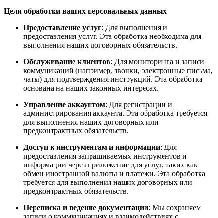
Цели обработки ваших персональных данных
Предоставление услуг
: Для выполнения и
предоставления услуг. Эта обработка необходима для
выполнения наших договорных обязательств.
Обслуживание клиентов
: Для мониторинга и записи
коммуникаций (например, звонки, электронные письма,
чаты) для подтверждения инструкций. Эта обработка
основана на наших законных интересах.
Управление аккаунтом
: Для регистрации и
администрирования аккаунта. Эта обработка требуется
для выполнения наших договорных или
предконтрактных обязательств.
Доступ к инструментам и информации
: Для
предоставления запрашиваемых инструментов и
информации через приложение для услуг, таких как
обмен иностранной валюты и платежи. Эта обработка
требуется для выполнения наших договорных или
предконтрактных обязательств.
Переписка и ведение документации
: Мы сохраняем
записи о коммуникациях и взаимодействиях с