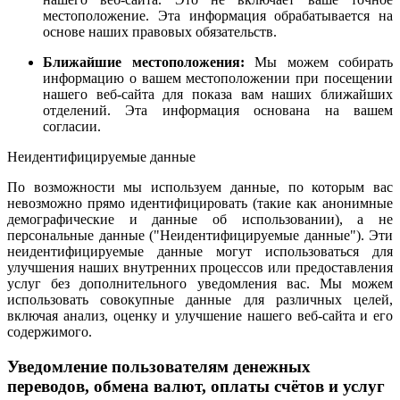
местоположение. Эта информация обрабатывается на
основе наших правовых обязательств.
Ближайшие местоположения:
Мы можем собирать
информацию о вашем местоположении при посещении
нашего веб-сайта для показа вам наших ближайших
отделений. Эта информация основана на вашем
согласии.
Неидентифицируемые данные
По возможности мы используем данные, по которым вас
невозможно прямо идентифицировать (такие как анонимные
демографические и данные об использовании), а не
персональные данные ("Неидентифицируемые данные"). Эти
неидентифицируемые данные могут использоваться для
улучшения наших внутренних процессов или предоставления
услуг без дополнительного уведомления вас. Мы можем
использовать совокупные данные для различных целей,
включая анализ, оценку и улучшение нашего веб-сайта и его
содержимого.
Уведомление пользователям денежных
переводов, обмена валют, оплаты счётов и услуг