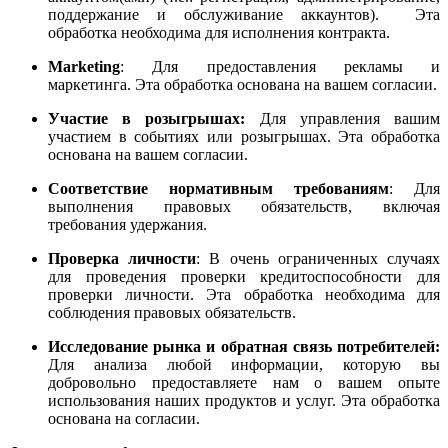
поддержание и обслуживание аккаунтов). Эта
обработка необходима для исполнения контракта.
Marketing
: Для предоставления рекламы и
маркетинга. Эта обработка основана на вашем согласии.
Участие в розыгрышах:
Для управления вашим
участием в событиях или розыгрышах. Эта обработка
основана на вашем согласии.
Соответствие нормативным требованиям
: Для
выполнения правовых обязательств, включая
требования удержания.
Проверка личности
: В очень ограниченных случаях
для проведения проверки кредитоспособности для
проверки личности. Эта обработка необходима для
соблюдения правовых обязательств.
Исследование рынка и обратная связь потребителей:
Для анализа
любой информации, которую вы
добровольно предоставляете нам о вашем опыте
использования наших продуктов и услуг. Эта обработка
основана на согласии.