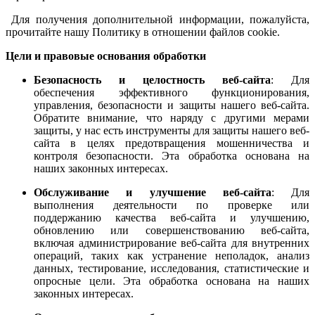
Для получения дополнительной информации, пожалуйста,
прочитайте нашу Политику в отношении файлов cookie.
Цели и правовые основания обработки
Безопасность и целостность веб-сайта
: Для
обеспечения эффективного функционирования,
управления, безопасности и защиты нашего веб-сайта.
Обратите внимание, что наряду с другими мерами
защиты, у нас есть инструменты для защиты нашего веб-
сайта в целях предотвращения мошенничества и
контроля безопасности. Эта обработка основана на
наших законных интересах.
Обслуживание и улучшение веб-сайта
: Для
выполнения деятельности по проверке или
поддержанию качества веб-сайта и улучшению,
обновлению или совершенствованию веб-сайта,
включая администрирование веб-сайта для внутренних
операций, таких как устранение неполадок, анализ
данных, тестирование, исследования, статистические и
опросные цели. Эта обработка основана на наших
законных интересах.