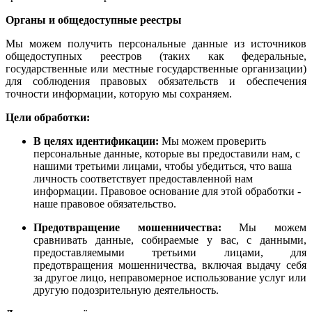
Органы и общедоступные реестры
Мы можем получить персональные данные из источников
общедоступных реестров (таких как федеральные,
государственные или местные государственные организации)
для соблюдения правовых обязательств и обеспечения
точности информации, которую мы сохраняем.
Цели обработки:
В целях идентификации:
Мы можем проверить
персональные данные, которые вы предоставили нам, с
нашими третьими лицами, чтобы убедиться, что ваша
личность соответствует предоставленной нам
информации. Правовое основание для этой обработки -
наше правовое обязательство.
Предотвращение мошенничества:
Мы можем
сравнивать данные, собираемые у вас, с данными,
предоставляемыми третьими лицами, для
предотвращения мошенничества, включая выдачу себя
за другое лицо, неправомерное использование услуг или
другую подозрительную деятельность.