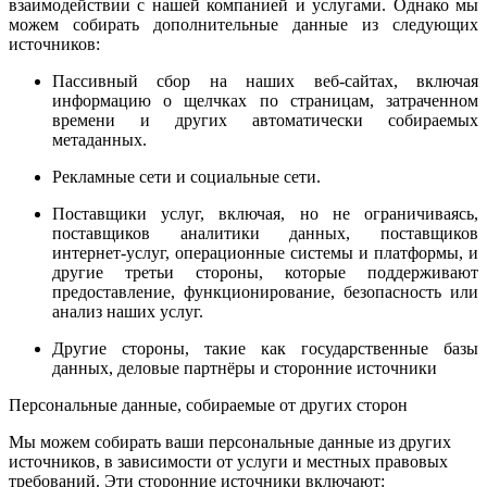
взаимодействии с нашей компанией и услугами. Однако мы
можем собирать дополнительные данные из следующих
источников:
Пассивный сбор на наших веб-сайтах, включая
информацию о щелчках по страницам, затраченном
времени и других автоматически собираемых
метаданных.
Рекламные сети и социальные сети.
Поставщики услуг, включая, но не ограничиваясь,
поставщиков аналитики данных, поставщиков
интернет-услуг, операционные системы и платформы, и
другие третьи стороны, которые поддерживают
предоставление, функционирование, безопасность или
анализ наших услуг.
Другие стороны, такие как государственные базы
данных, деловые партнёры и сторонние источники
Персональные данные, собираемые от других сторон
Мы можем собирать ваши персональные данные из других
источников, в зависимости от услуги и местных правовых
требований. Эти сторонние источники включают: