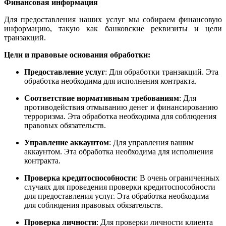
Финансовая информация
Для предоставления наших услуг мы собираем финансовую
информацию, такую как банковские реквизиты и цели
транзакций.
Цели и правовые основания обработки:
Предоставление услуг
: Для обработки транзакций. Эта
обработка необходима для исполнения контракта.
Соответствие нормативным требованиям
: Для
противодействия отмыванию денег и финансированию
терроризма. Эта обработка необходима для соблюдения
правовых обязательств.
Управление аккаунтом
: Для управления вашим
аккаунтом. Эта обработка необходима для исполнения
контракта.
Проверка кредитоспособности
: В очень ограниченных
случаях для проведения проверки кредитоспособности
для предоставления услуг. Эта обработка необходима
для соблюдения правовых обязательств.
Проверка личности
: Для проверки личности клиента