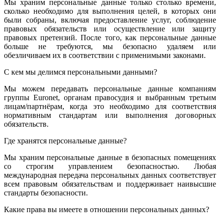
Мы храним персональные данные только столько времени,
сколько необходимо для выполнения целей, в которых они
были собраны, включая предоставление услуг, соблюдение
правовых обязательств или осуществление или защиту
правовых претензий. После того, как персональные данные
больше не требуются, мы безопасно удаляем или
обезличиваем их в соответствии с применимыми законами.
С кем мы делимся персональными данными?
Мы можем передавать персональные данные компаниям
группы Euronet, органам правосудия и выбранным третьим
лицам/партнёрам, когда это необходимо для соответствия
нормативным стандартам или выполнения договорных
обязательств.
Где хранятся персональные данные?
Мы храним персональные данные в безопасных помещениях
со строгим управлением безопасностью. Любая
международная передача персональных данных соответствует
всем правовым обязательствам и поддерживает наивысшие
стандарты безопасности.
Какие права вы имеете в отношении персональных данных?