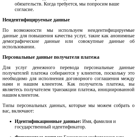
обязательств. Когда требуется, мы попросим ваше
согласие.
Неидентифицируемые данные
По возможности мы используем неидентифицируемые
данные для повышения качества услуг, такие как анонимные
демографические данные или совокупные данные об
использовании.
Персональные данные получателя платежа
Для услуг денежного перевода персональные данные
получателей платежа собираются у клиентов, поскольку это
необходимо для исполнения договорного соглашения между
нами и нашим клиентом. Как получатель платежа, вы
являетесь получателем транзакции платежа, инициированной
нашим клиентом.
Типы персональных данных, которые мы можем собрать о
вас, включают:
Идентификационные данные:
Имя, фамилия и
государственный идентификатор.