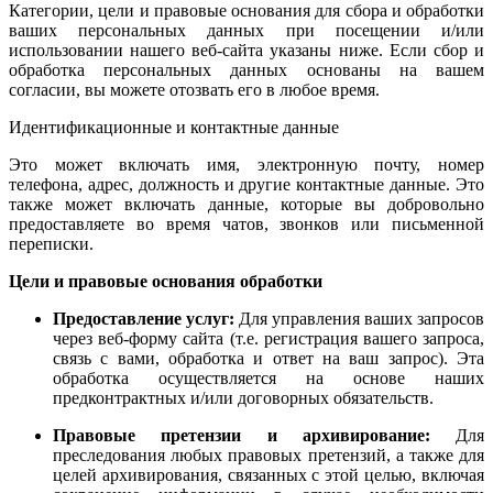
Категории, цели и правовые основания для сбора и обработки
ваших персональных данных при посещении и/или
использовании нашего веб-сайта указаны ниже. Если сбор и
обработка персональных данных основаны на вашем
согласии, вы можете отозвать его в любое время.
Идентификационные и контактные данные
Это может включать имя, электронную почту, номер
телефона, адрес, должность и другие контактные данные. Это
также может включать данные, которые вы добровольно
предоставляете во время чатов, звонков или письменной
переписки.
Цели и правовые основания обработки
Предоставление услуг:
Для управления ваших запросов
через веб-форму сайта (т.е. регистрация вашего запроса,
связь с вами, обработка и ответ на ваш запрос). Эта
обработка осуществляется на основе наших
предконтрактных и/или договорных обязательств.
Правовые претензии и архивирование:
Для
преследования любых правовых претензий, а также для
целей архивирования, связанных с этой целью, включая